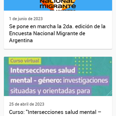
1 de junio de 2023
Se pone en marcha la 2da. edición de la
Encuesta Nacional Migrante de
Argentina
25 de abril de 2023
Curso: "Intersecciones salud mental –