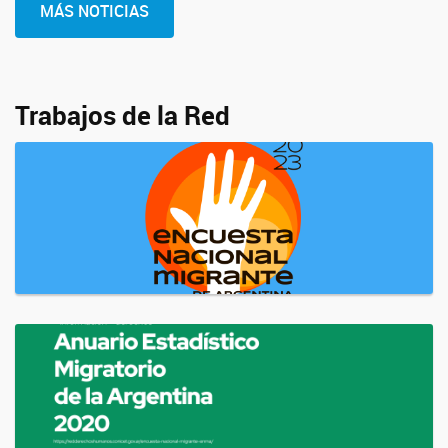
MÁS NOTICIAS
Trabajos de la Red