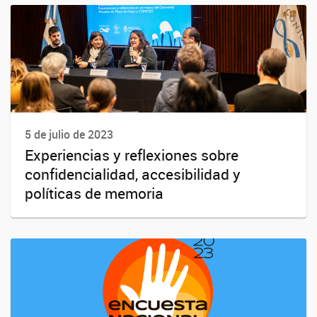
5 de julio de 2023
Experiencias y reflexiones sobre
confidencialidad, accesibilidad y
políticas de memoria