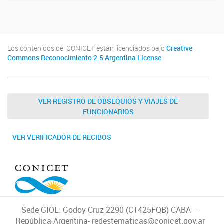
Los contenidos del CONICET están licenciados bajo
Creative
Commons Reconocimiento 2.5 Argentina License
VER REGISTRO DE OBSEQUIOS Y VIAJES DE
FUNCIONARIOS
VER VERIFICADOR DE RECIBOS
Sede GIOL: Godoy Cruz 2290 (C1425FQB) CABA –
República Argentina- redestematicas@conicet.gov.ar