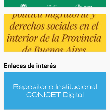
Enlaces de interés