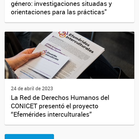
género: investigaciones situadas y
orientaciones para las prácticas"
24 de abril de 2023
La Red de Derechos Humanos del
CONICET presentó el proyecto
“Efemérides interculturales”