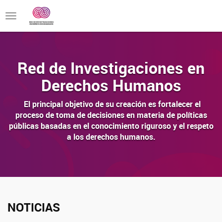
Toggle
navigation
Red de Investigaciones en
Derechos Humanos
El principal objetivo de su creación es fortalecer el
proceso de toma de decisiones en materia de políticas
públicas basadas en el conocimiento riguroso y el respeto
a los derechos humanos.
NOTICIAS