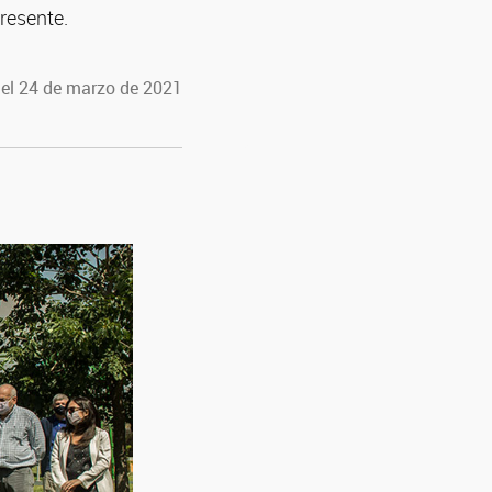
resente.
 el 24 de marzo de 2021