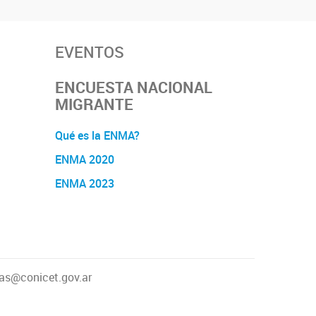
EVENTOS
ENCUESTA NACIONAL
MIGRANTE
Qué es la ENMA?
ENMA 2020
ENMA 2023
as@conicet.gov.ar