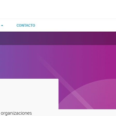
E
CONTACTO
 organizaciones