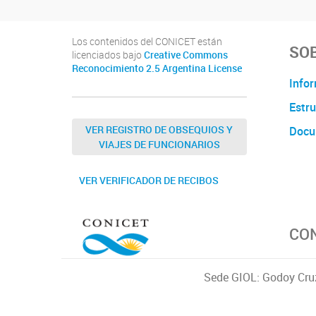
Los contenidos del CONICET están
SOB
licenciados bajo
Creative Commons
Reconocimiento 2.5 Argentina License
Infor
Estru
VER REGISTRO DE OBSEQUIOS Y
Docu
VIAJES DE FUNCIONARIOS
VER VERIFICADOR DE RECIBOS
CO
Sede GIOL: Godoy Cru