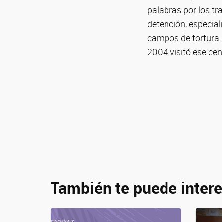
palabras por los tr
detención, especial
campos de tortura.
2004 visitó ese cen
También te puede intere