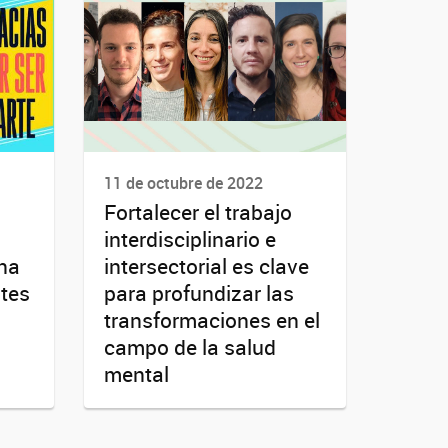
11 de octubre de 2022
Fortalecer el trabajo
interdisciplinario e
ina
intersectorial es clave
tes
para profundizar las
transformaciones en el
campo de la salud
mental