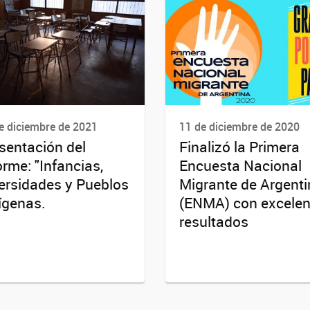
e diciembre de 2021
11 de diciembre de 2020
sentación del
Finalizó la Primera
orme: "Infancias,
Encuesta Nacional
ersidades y Pueblos
Migrante de Argent
ígenas.
(ENMA) con excelen
resultados